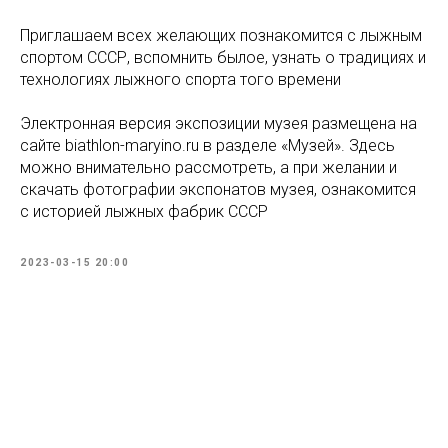
Приглашаем всех желающих познакомится с лыжным
спортом СССР, вспомнить былое, узнать о традициях и
технологиях лыжного спорта того времени
Электронная версия экспозиции музея размещена на
сайте biathlon-maryino.ru в разделе «Музей». Здесь
можно внимательно рассмотреть, а при желании и
скачать фотографии экспонатов музея, ознакомится
с историей лыжных фабрик СССР
2023-03-15 20:00