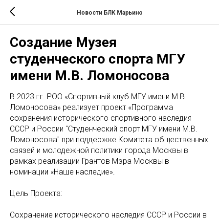
Новости БЛК Марьино
Создание Музея
студенческого спорта МГУ
имени М.В. Ломоносова
В 2023 гг. РОО «Спортивный клуб МГУ имени М.В.
Ломоносова» реализует проект «Программа
сохранения исторического спортивного наследия
СССР и России "Студенческий спорт МГУ имени М.В.
Ломоносова" при поддержке Комитета общественных
связей и молодежной политики города Москвы в
рамках реализации Грантов Мэра Москвы в
номинации «Наше наследие».
Цель Проекта:
Сохранение исторического наследия СССР и России в