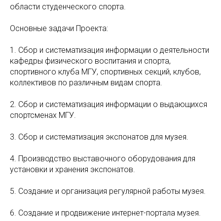
области студенческого спорта.
Основные задачи Проекта:
1. Сбор и систематизация информации о деятельности
кафедры физического воспитания и спорта,
спортивного клуба МГУ, спортивных секций, клубов,
коллективов по различным видам спорта.
2. Сбор и систематизация информации о выдающихся
спортсменах МГУ.
3. Сбор и систематизация экспонатов для музея.
4. Производство выставочного оборудования для
установки и хранения экспонатов.
5. Создание и организация регулярной работы музея.
6. Создание и продвижение интернет-портала музея.