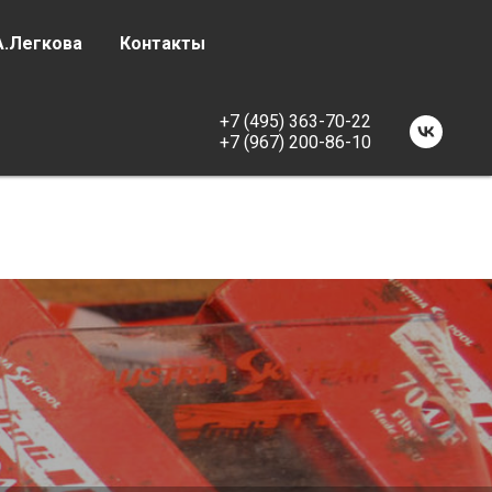
А.Легкова
Контакты
+7 (495) 363-70-22
+7 (967) 200-86-10