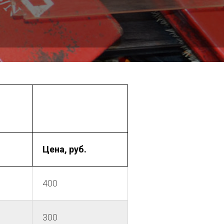
Цена, руб.
400
300