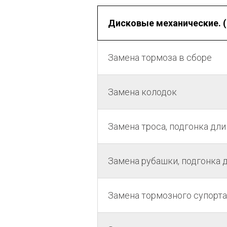
Дисковые механические. (
Замена тормоза в сборе
Замена колодок
Замена троса, подгонка дл
Замена рубашки, подгонка 
Замена тормозного супорта