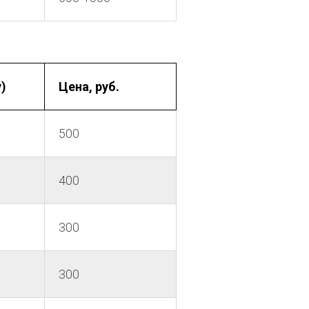
)
Цена, руб.
500
400
300
300