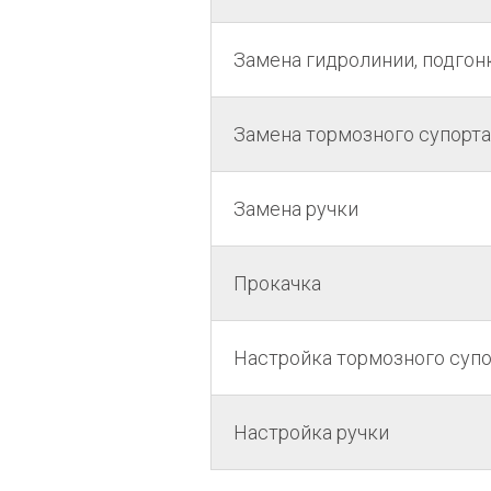
Замена гидролинии, подгон
Замена тормозного супорта
Замена ручки
Прокачка
Настройка тормозного супо
Настройка ручки