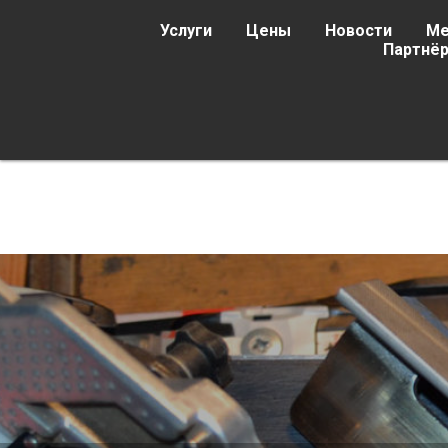
Услуги
Цены
Новости
Ме
Партнёр