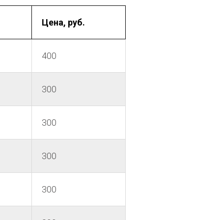
Цена, руб.
400
300
300
300
300