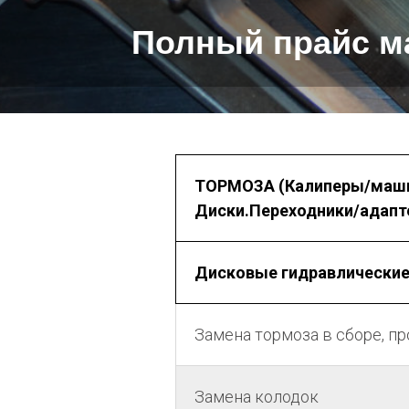
Полный прайс м
ТОРМОЗА (Калиперы/машин
Диски.Переходники/адапт
Дисковые гидравлические.
Замена тормоза в сборе, п
Замена колодок