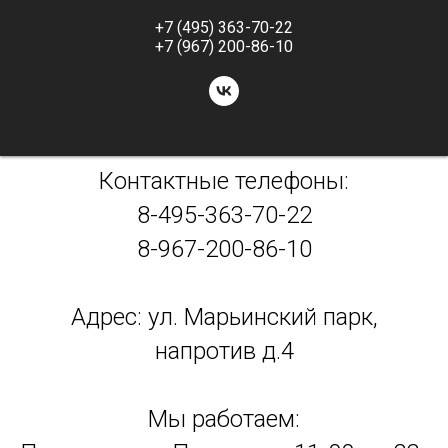
+7 (495) 363-70-22
+7 (967) 200-86-10
Контактные телефоны:
8-495-363-70-22
8-967-200-86-10
Адрес: ул. Марьинский парк,
напротив д.4
Мы работаем: