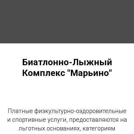
Биатлонно-Лыжный
Комплекс "Марьино"
Платные физкультурно-оздоровительные
и спортивные услуги, предоставляются на
льготных основаниях, категориям