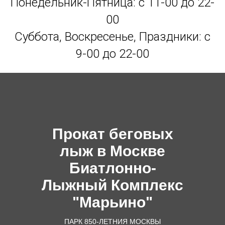
Понедельник-Пятница: с 11-00 до 22-
00
Суббота, Воскресенье, Праздники: с
9-00 до 22-00
Прокат беговых
лыж в Москве
Биатлонно-
Лыжный Комплекс
"Марьино"
ПАРК 850-ЛЕТНИЯ МОСКВЫ