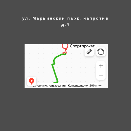
ул. Марьинский парк, напротив
д.4