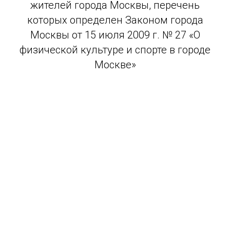
жителей города Москвы, перечень
которых определен Законом города
Москвы от 15 июля 2009 г. № 27 «О
физической культуре и спорте в городе
Москве»