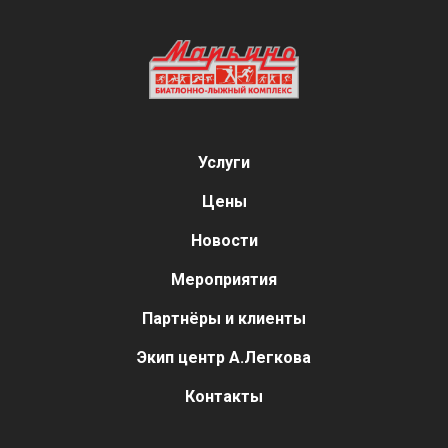
Услуги
Цены
Новости
Мероприятия
Партнёры и клиенты
Экип центр А.Легкова
Контакты