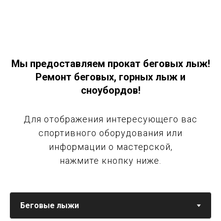
Мы предоставляем прокат беговых лыж!
Ремонт беговых, горных лыж и
сноубордов!
Для отображения интересующего вас
спортивного оборудования или
информации о мастерской,
нажмите кнопку ниже.